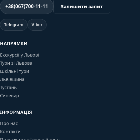
+38(067)700-11-11
Залишити запит
Telegram
Viber
НАПРЯМКИ
Екскурсії у Львові
Тури зі Львова
Шкільні тури
Львівщина
Тустань
Синевир
ІНФОРМАЦІЯ
Про нас
Контакти
Політика конфіденційності