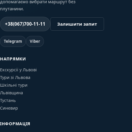
допомагаємо вибрати маршрут без
плутанини.
+38(067)700-11-11
Залишити запит
Telegram
Viber
НАПРЯМКИ
Екскурсії у Львові
Тури зі Львова
Шкільні тури
Львівщина
Тустань
Синевир
ІНФОРМАЦІЯ