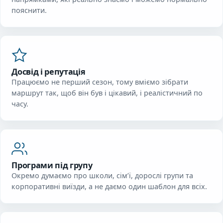
пояснити.
Досвід і репутація
Працюємо не перший сезон, тому вміємо зібрати
маршрут так, щоб він був і цікавий, і реалістичний по
часу.
Програми під групу
Окремо думаємо про школи, сім’ї, дорослі групи та
корпоративні виїзди, а не даємо один шаблон для всіх.