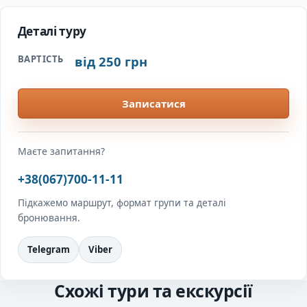
Деталі туру
від 250 грн
ВАРТІСТЬ
Записатися
Маєте запитання?
+38(067)700-11-11
Підкажемо маршрут, формат групи та деталі
бронювання.
Telegram
Viber
Схожі тури та екскурсії