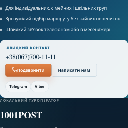
Для індивідуальних, сімейних і шкільних груп
Зрозумілий підбір маршруту без зайвих переписок
Швидкий звʼязок телефоном або в месенджері
ШВИДКИЙ КОНТАКТ
+38(067)700-11-11
Подзвонити
Написати нам
Telegram
Viber
ЛОКАЛЬНИЙ ТУРОПЕРАТОР
1001POST